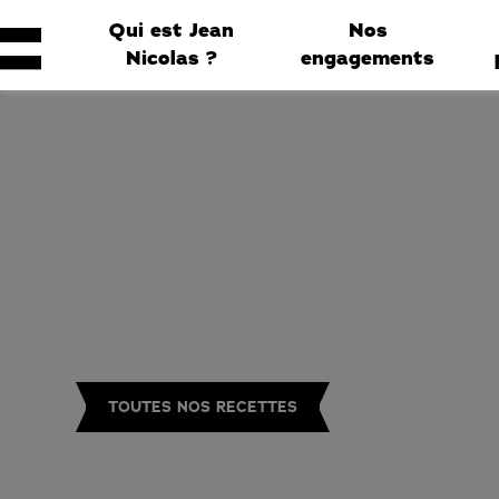
Qui est Jean
Nos
Nicolas ?
engagements
TOUTES NOS RECETTES