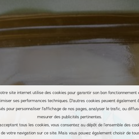
otre site internet utilise des cookies pour garantir son bon fonctionnement 
timiser ses performances techniques. D'autres cookies peuvent également ê
isés pour personnaliser l'affichage de nos pages, analyser le trafic, ou diffus
mesurer des publicités pertinentes.
acceptant tous les cookies, vous consentez au dépôt de l’ensemble des coo
s de votre navigation sur ce site. Mais vous pouvez également choisir de tous