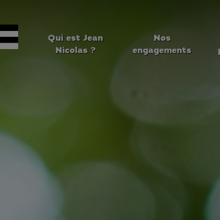
Qui est Jean
Nos
Nicolas ?
engagements